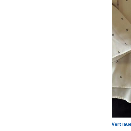
Vertraue