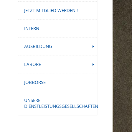
JETZT MITGLIED WERDEN !
INTERN
AUSBILDUNG
LABORE
JOBBÖRSE
UNSERE
DIENSTLEISTUNGSGESELLSCHAFTEN