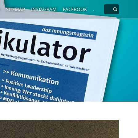
SITEMAP
INSTAGRAM
FACEBOOK
.