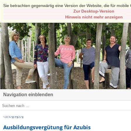
Sie betrachten gegenwärtig eine Version der Website, die für mobile 
Zur Desktop-Version
Hinweis nicht mehr anzeigen
Navigation einblenden
Ausbildungsvergütung
Ausbildungsvergütung für Azubis