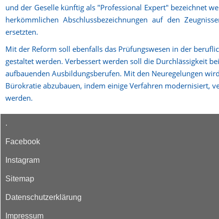
und der Geselle künftig als "Professional Expert" bezeichnet wer
herkömmlichen Abschlussbezeichnungen auf den Zeugnissen
ersetzten.
Mit der Reform soll ebenfalls das Prüfungswesen in der beruflic
gestaltet werden. Verbessert werden soll die Durchlässigkeit be
aufbauenden Ausbildungsberufen. Mit den Neuregelungen wird 
Bürokratie abzubauen, indem einige Verfahren modernisiert, ve
werden.
.
Facebook
Instagram
Sitemap
Datenschutzerklärung
Impressum