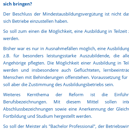
sich bringen?
Der Beschluss der Mindestausbildungsvergütung ist nicht d
sich Betriebe einzustellen haben.
So soll zum einen die Möglichkeit, eine Ausbildung in Teilzeit
werden.
Bisher war es nur in Ausnahmefällen möglich, eine Ausbildung i
z.B. für besonders leistungsstarke Auszubildende, die al
Angehörige pflegten. Die Möglichkeit einer Ausbildung in Teilz
werden und insbesondere auch Geflüchteten, lernbeeinträ
Menschen mit Behinderungen offenstehen. Voraussetzung für ei
soll aber die Zustimmung des Ausbildungsbetriebs sein.
Weiteres Kernthema der Reform ist die Einführ
Berufsbezeichnungen. Mit diesem Mittel sollen inter
Abschlussbezeichnungen sowie eine Anerkennung der Gleichw
Fortbildung und Studium hergestellt werden.
So soll der Meister als "Bachelor Professional", der Betriebswir