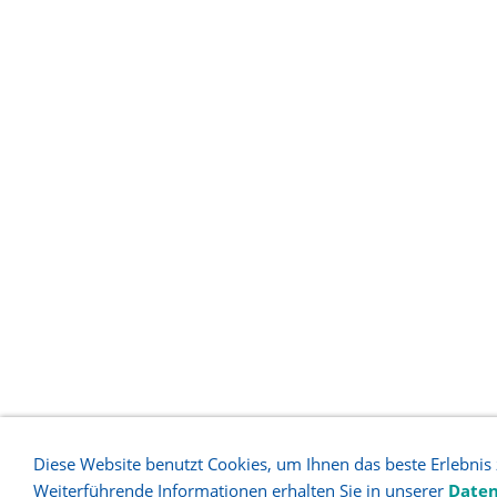
Diese Website benutzt Cookies, um Ihnen das beste Erlebnis
Weiterführende Informationen erhalten Sie in unserer
Daten