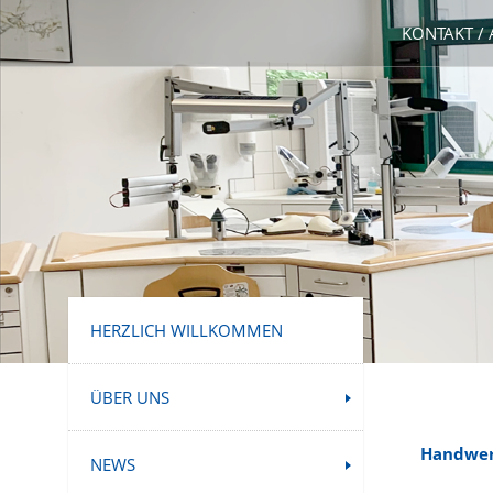
KONTAKT /
HERZLICH WILLKOMMEN
ÜBER UNS
Handwerk
NEWS