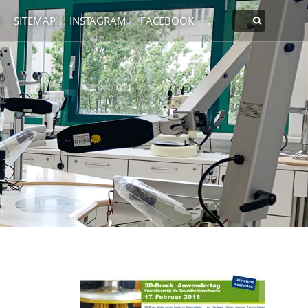
SITEMAP
INSTAGRAM
FACEBOOK
.