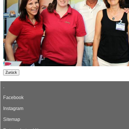
.
Facebook
Instagram
Sitemap