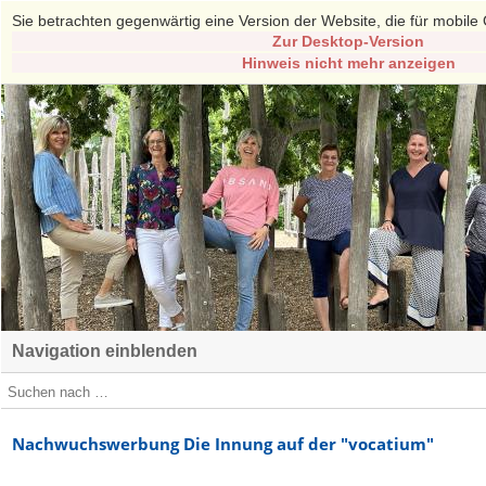
Sie betrachten gegenwärtig eine Version der Website, die für mobile 
Zur Desktop-Version
Hinweis nicht mehr anzeigen
Navigation einblenden
Nachwuchswerbung Die Innung auf der "vocatium"