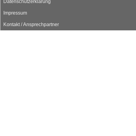
Datenschutzerklärung
Impressum
Kontakt / Ansprechpartner