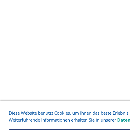
Diese Website benutzt Cookies, um Ihnen das beste Erlebnis
Weiterführende Informationen erhalten Sie in unserer
Daten