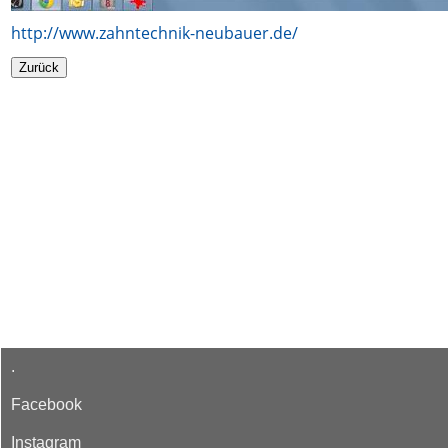
http://www.zahntechnik-neubauer.de/
.
Facebook
Instagram