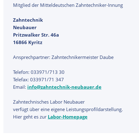
Mitglied der Mitteldeutschen Zahntechniker-Innung
Zahntechnik
Neubauer
Pritzwalker Str. 46a
16866 Kyritz
Ansprechpartner: Zahntechnikermeister Daube
Telefon: 033971/713 30
Telefax: 033971/71 347
Email:
info@zahntechnik-neubauer.de
Zahntechnisches Labor Neubauer
verfügt über eine eigene Leistungsprofildarstellung.
Hier geht es zur
Labor-Homepage