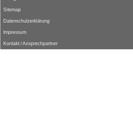
Sitemap
Datenschutzerklärung
Impressum
Kontakt / Ansprechpartner