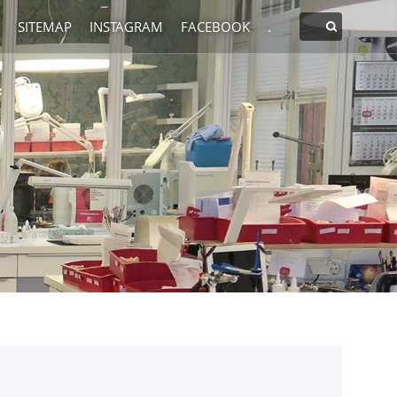
SITEMAP
INSTAGRAM
FACEBOOK
.