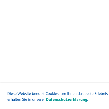
Diese Website benutzt Cookies, um Ihnen das beste Erlebnis
erhalten Sie in unserer
Datenschutzerklärung
.