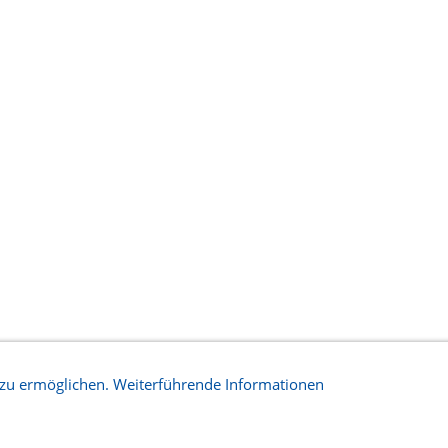
 zu ermöglichen. Weiterführende Informationen