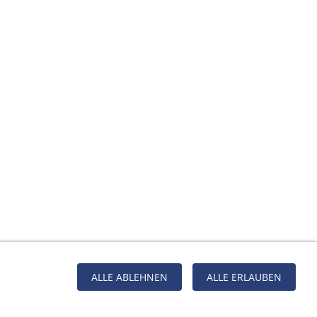
ALLE ABLEHNEN
ALLE ERLAUBEN