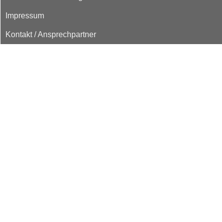
Impressum
Kontakt / Ansprechpartner