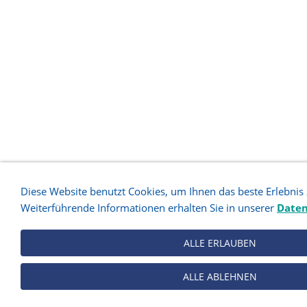
Diese Website benutzt Cookies, um Ihnen das beste Erlebnis
Weiterführende Informationen erhalten Sie in unserer
Daten
ALLE ERLAUBEN
ALLE ABLEHNEN