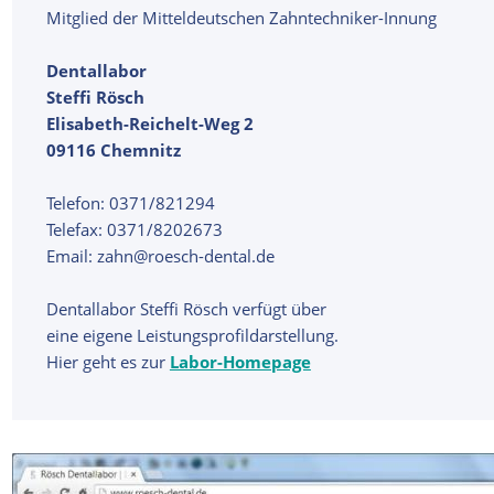
Mitglied der Mitteldeutschen Zahntechniker-Innung
Dentallabor
Steffi Rösch
Elisabeth-Reichelt-Weg 2
09116 Chemnitz
Telefon: 0371/821294
Telefax: 0371/8202673
Email: zahn@roesch-dental.de
Dentallabor Steffi Rösch verfügt über
eine eigene Leistungsprofildarstellung.
Hier geht es zur
Labor-Homepage