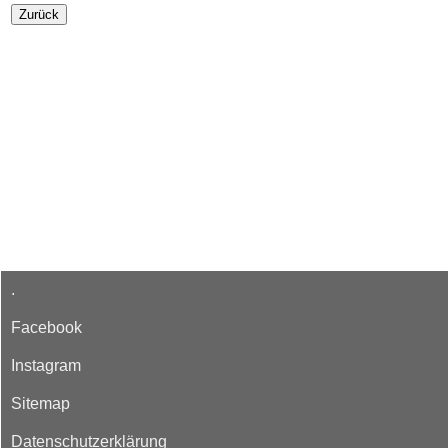
.
Facebook
Instagram
Sitemap
Datenschutzerklärung